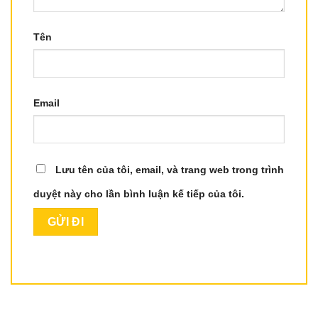
Tên
Email
Lưu tên của tôi, email, và trang web trong trình
duyệt này cho lần bình luận kế tiếp của tôi.