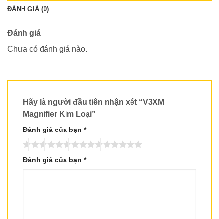
ĐÁNH GIÁ (0)
Đánh giá
Chưa có đánh giá nào.
Hãy là người đầu tiên nhận xét “V3XM
Magnifier Kim Loại”
Đánh giá của bạn
*
Đánh giá của bạn
*