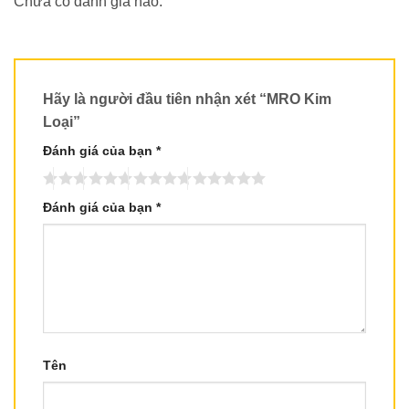
Chưa có đánh giá nào.
Hãy là người đầu tiên nhận xét “MRO Kim
Loại”
Đánh giá của bạn
*
Đánh giá của bạn
*
Tên