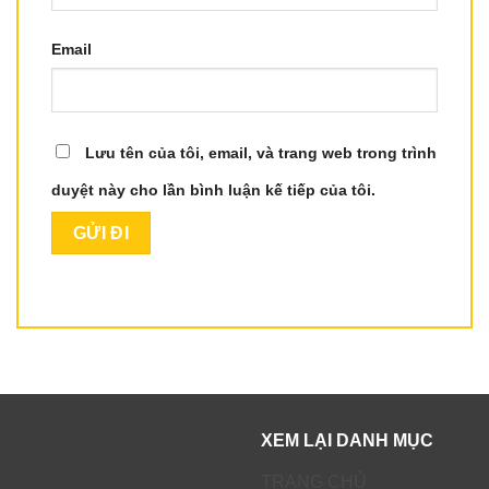
Email
Lưu tên của tôi, email, và trang web trong trình
duyệt này cho lần bình luận kế tiếp của tôi.
XEM LẠI DANH MỤC
TRANG CHỦ