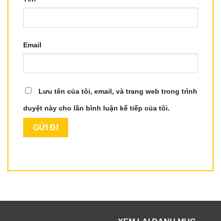
Email
Lưu tên của tôi, email, và trang web trong trình
duyệt này cho lần bình luận kế tiếp của tôi.