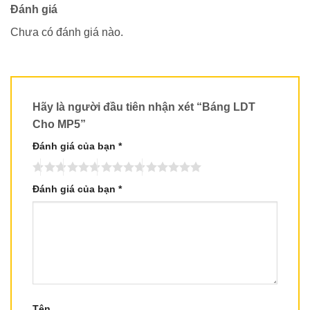
Đánh giá
Chưa có đánh giá nào.
Hãy là người đầu tiên nhận xét “Báng LDT
Cho MP5”
Đánh giá của bạn
*
Đánh giá của bạn
*
Tên