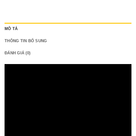
MÔ TẢ
THÔNG TIN BỔ SUNG
ĐÁNH GIÁ (0)