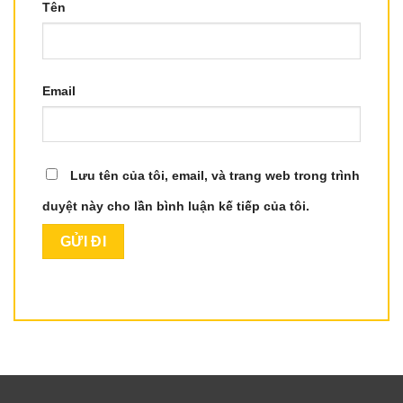
Tên
Email
Lưu tên của tôi, email, và trang web trong trình
duyệt này cho lần bình luận kế tiếp của tôi.