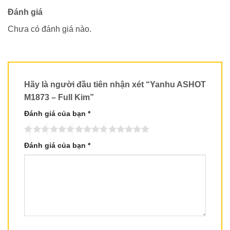
Đánh giá
Chưa có đánh giá nào.
Hãy là người đầu tiên nhận xét “Yanhu ASHOT
M1873 – Full Kim”
Đánh giá của bạn
*
Đánh giá của bạn
*