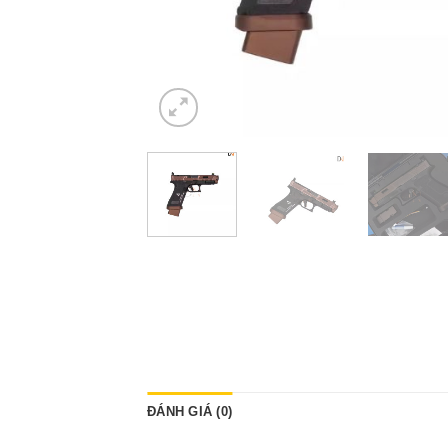
ĐÁNH GIÁ (0)