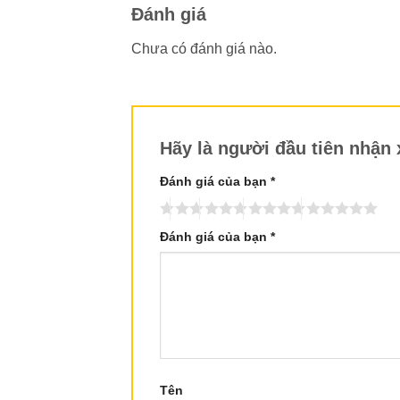
Đánh giá
Chưa có đánh giá nào.
Hãy là người đầu tiên nhậ
Đánh giá của bạn
*
Đánh giá của bạn
*
Tên