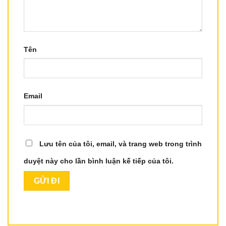
Tên
Email
Lưu tên của tôi, email, và trang web trong trình
duyệt này cho lần bình luận kế tiếp của tôi.