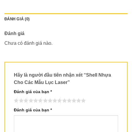
ĐÁNH GIÁ (0)
Đánh giá
Chưa có đánh giá nào.
Hãy là người đầu tiên nhận xét “Shell Nhựa
Cho Các Mẫu Lục Laser”
Đánh giá của bạn
*
Đánh giá của bạn
*