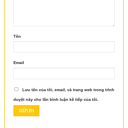
Tên
Email
Lưu tên của tôi, email, và trang web trong trình
duyệt này cho lần bình luận kế tiếp của tôi.