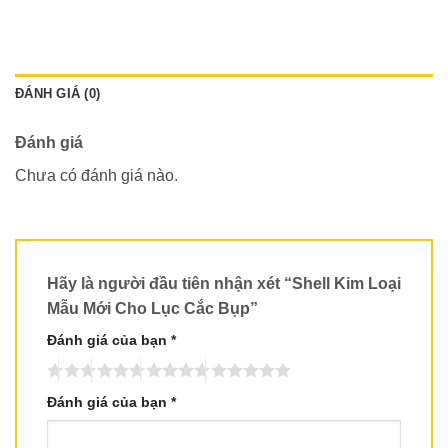
ĐÁNH GIÁ (0)
Đánh giá
Chưa có đánh giá nào.
Hãy là người đầu tiên nhận xét “Shell Kim Loại
Mẫu Mới Cho Lục Cắc Bụp”
Đánh giá của bạn
*
Đánh giá của bạn
*