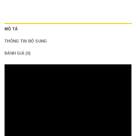
MÔ TẢ
THÔNG TIN BỔ SUNG
ĐÁNH GIÁ (0)