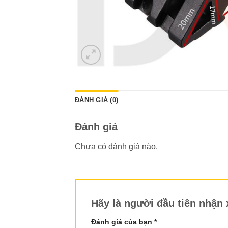
ĐÁNH GIÁ (0)
Đánh giá
Chưa có đánh giá nào.
Hãy là người đầu tiên nhận
Đánh giá của bạn
*