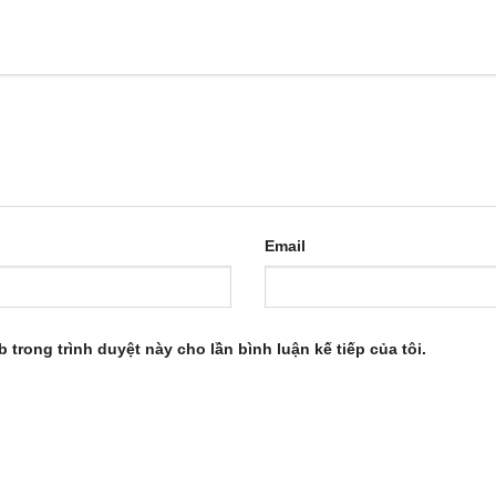
Email
b trong trình duyệt này cho lần bình luận kế tiếp của tôi.