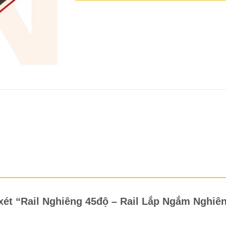
 xét “Rail Nghiêng 45độ – Rail Lắp Ngắm Nghiê