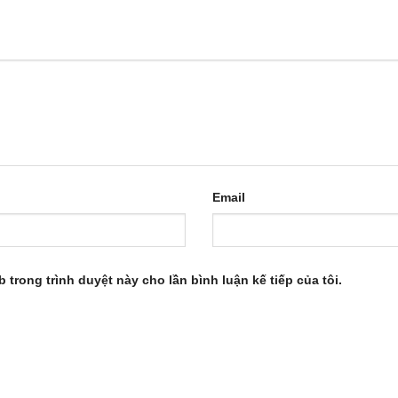
Email
b trong trình duyệt này cho lần bình luận kế tiếp của tôi.