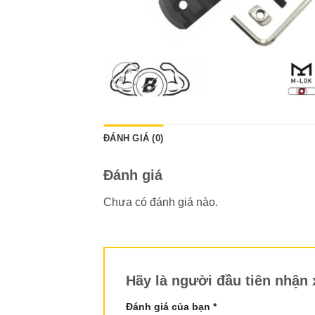
ĐÁNH GIÁ (0)
Đánh giá
Chưa có đánh giá nào.
Hãy là người đầu tiên nhận
Đánh giá của bạn
*