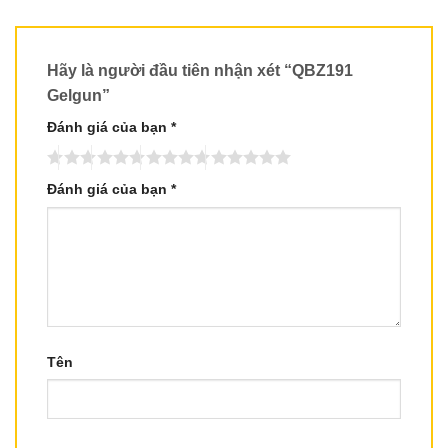
Hãy là người đầu tiên nhận xét “QBZ191
Gelgun”
Đánh giá của bạn
*
Đánh giá của bạn
*
Tên