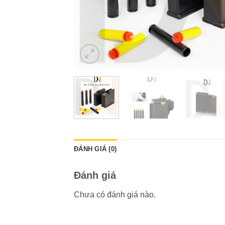
ĐÁNH GIÁ (0)
Đánh giá
Chưa có đánh giá nào.