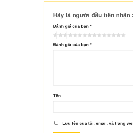
Hãy là người đầu tiên nhậ
Đánh giá của bạn
*
Đánh giá của bạn
*
Tên
Lưu tên của tôi, email, và trang we