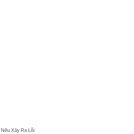
 Nếu Xảy Ra Lỗi