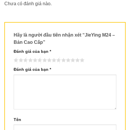
Chưa có đánh giá nào.
Hãy là người đầu tiên nhận xét “JieYing M24 –
Bản Cao Cấp”
Đánh giá của bạn
*
Đánh giá của bạn
*
Tên