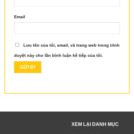
Email
Lưu tên của tôi, email, và trang web trong trình
duyệt này cho lần bình luận kế tiếp của tôi.
XEM LẠI DANH MỤC