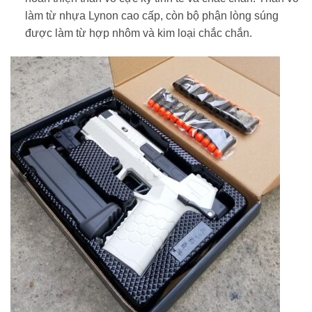
làm từ nhựa Lynon cao cấp, còn bộ phận lòng súng
được làm từ hợp nhôm và kim loại chắc chắn.