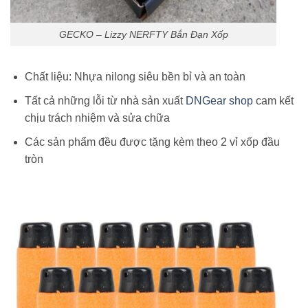
GECKO – Lizzy NERFTY Bắn Đạn Xốp
Chất liệu: Nhựa nilong siêu bền bỉ và an toàn
Tất cả những lỗi từ nhà sản xuất
DNGear shop
cam kết
chịu trách nhiệm và sửa chữa
Các sản phẩm đều được tặng kèm theo 2 vỉ xốp đầu
tròn