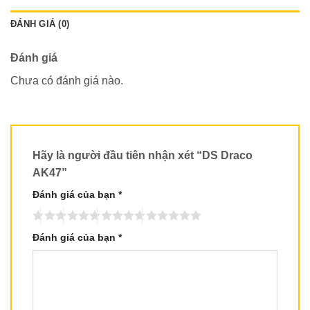
ĐÁNH GIÁ (0)
Đánh giá
Chưa có đánh giá nào.
Hãy là người đầu tiên nhận xét “DS Draco
AK47”
Đánh giá của bạn
*
Đánh giá của bạn
*