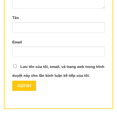
Tên
Email
Lưu tên của tôi, email, và trang web trong trình
duyệt này cho lần bình luận kế tiếp của tôi.