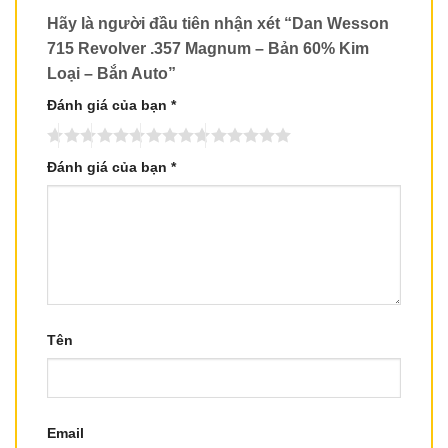
Hãy là người đầu tiên nhận xét “Dan Wesson
715 Revolver .357 Magnum – Bản 60% Kim
Loại – Bắn Auto”
Đánh giá của bạn
*
Đánh giá của bạn
*
Tên
Email