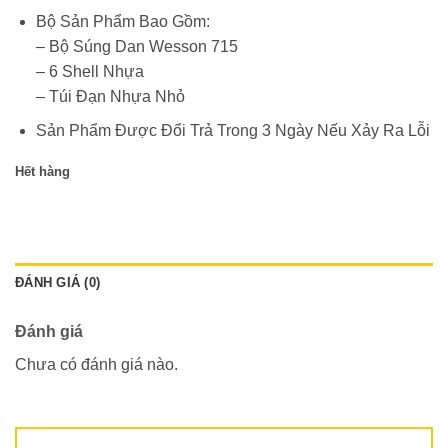
Bộ Sản Phẩm Bao Gồm:
– Bộ Súng Dan Wesson 715
– 6 Shell Nhựa
– Túi Đạn Nhựa Nhỏ
Sản Phẩm Được Đổi Trả Trong 3 Ngày Nếu Xảy Ra Lỗi
Hết hàng
ĐÁNH GIÁ (0)
Đánh giá
Chưa có đánh giá nào.