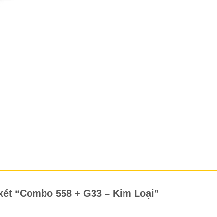
 xét “Combo 558 + G33 – Kim Loại”