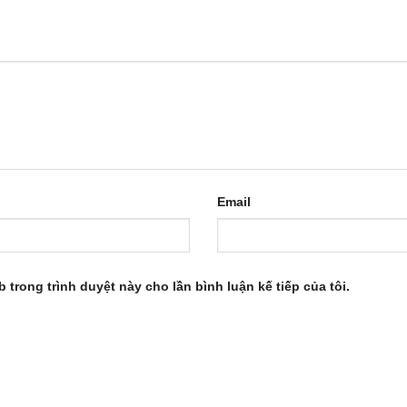
Email
b trong trình duyệt này cho lần bình luận kế tiếp của tôi.