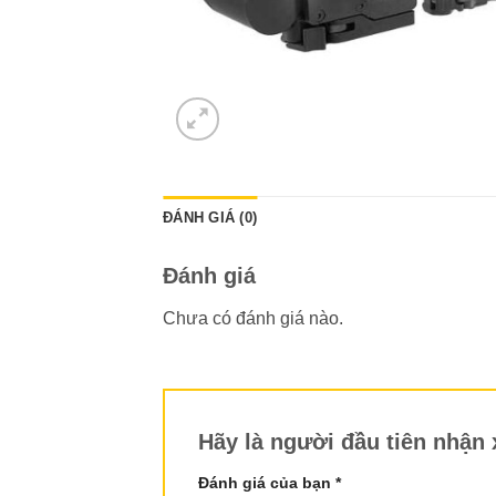
ĐÁNH GIÁ (0)
Đánh giá
Chưa có đánh giá nào.
Hãy là người đầu tiên nhận
Đánh giá của bạn
*