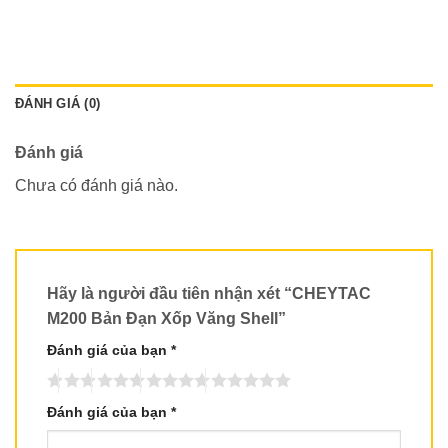
ĐÁNH GIÁ (0)
Đánh giá
Chưa có đánh giá nào.
Hãy là người đầu tiên nhận xét “CHEYTAC
M200 Bản Đạn Xốp Văng Shell”
Đánh giá của bạn
*
Đánh giá của bạn
*