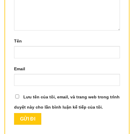
Tên
Email
Lưu tên của tôi, email, và trang web trong trình
duyệt này cho lần bình luận kế tiếp của tôi.