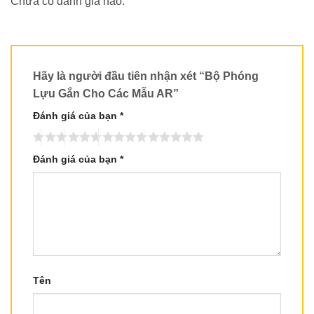
Chưa có đánh giá nào.
Hãy là người đầu tiên nhận xét “Bộ Phóng
Lựu Gắn Cho Các Mẫu AR”
Đánh giá của bạn
*
Đánh giá của bạn
*
Tên