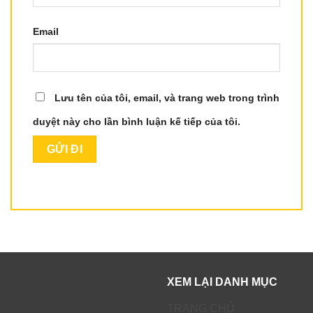
Email
Lưu tên của tôi, email, và trang web trong trình
duyệt này cho lần bình luận kế tiếp của tôi.
XEM LẠI DANH MỤC
TRANG CHỦ