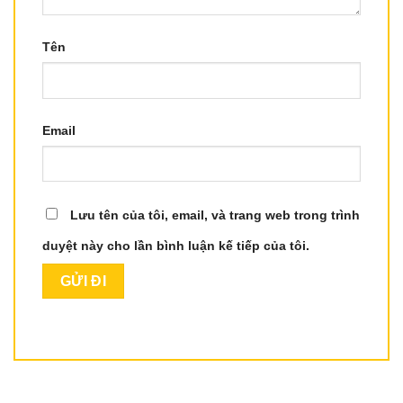
Tên
Email
Lưu tên của tôi, email, và trang web trong trình
duyệt này cho lần bình luận kế tiếp của tôi.