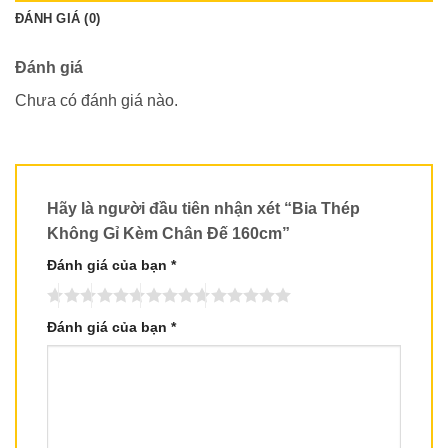
ĐÁNH GIÁ (0)
Đánh giá
Chưa có đánh giá nào.
Hãy là người đầu tiên nhận xét “Bia Thép
Không Gỉ Kèm Chân Đế 160cm”
Đánh giá của bạn
*
Đánh giá của bạn
*