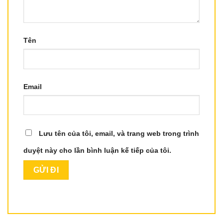
Tên
Email
Lưu tên của tôi, email, và trang web trong trình
duyệt này cho lần bình luận kế tiếp của tôi.