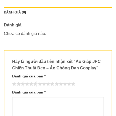
ĐÁNH GIÁ (0)
Đánh giá
Chưa có đánh giá nào.
Hãy là người đầu tiên nhận xét “Áo Giáp JPC
Chiến Thuật Đen – Áo Chống Đạn Cosplay”
Đánh giá của bạn
*
Đánh giá của bạn
*